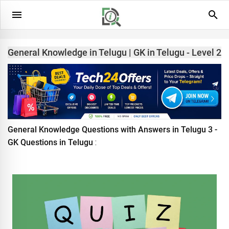
General Knowledge in Telugu | GK in Telugu - Level 2
General Knowledge Questions with Answers in Telugu 3 -
GK Questions in Telugu
: